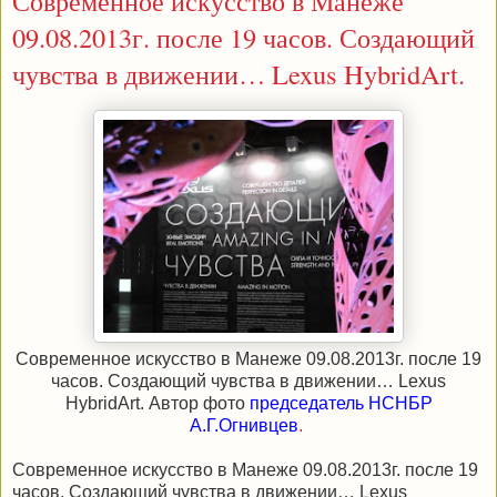
Современное искусство в Манеже
09.08.2013г. после 19 часов. Создающий
чувства в движении… Lexus HybridArt.
Современное искусство в Манеже 09.08.2013г. после 19
часов. Создающий чувства в движении… Lexus
HybridArt. Автор фото
председатель НСНБР
А.Г.Огнивцев
.
Современное искусство в Манеже 09.08.2013г. после 19
часов. Создающий чувства в движении… Lexus