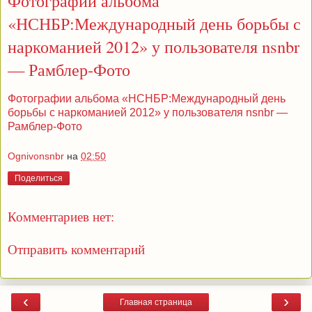
Фотографии альбома
«НСНБР:Международный день борьбы с
наркоманией 2012» у пользователя nsnbr
— Рамблер-Фото
Фотографии альбома «НСНБР:Международный день
борьбы с наркоманией 2012» у пользователя nsnbr —
Рамблер-Фото
Ognivonsnbr
на
02:50
Поделиться
Комментариев нет:
Отправить комментарий
‹
›
Главная страница